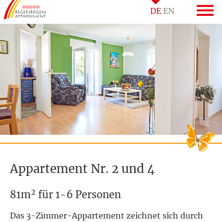
DE
EN
Appartement Nr. 2 und 4
81m² für 1-6 Personen
Das 3-Zimmer-Appartement zeichnet sich durch