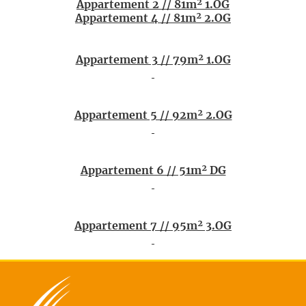
Appartement 2 // 81m² 1.OG
Appartement 4 // 81m² 2.OG
Appartement 3 // 79m² 1.OG
Appartement 5 // 92m² 2.OG
Appartement 6 // 51m² DG
Appartement 7 // 95m² 3.OG