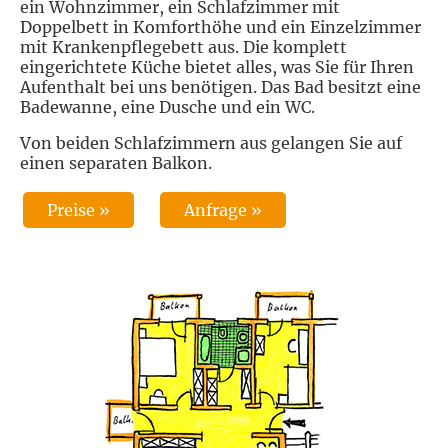
ein Wohnzimmer, ein Schlafzimmer mit
Doppelbett in Komforthöhe und ein Einzelzimmer
mit Krankenpflegebett aus. Die komplett
eingerichtete Küche bietet alles, was Sie für Ihren
Aufenthalt bei uns benötigen. Das Bad besitzt eine
Badewanne, eine Dusche und ein WC.
Von beiden Schlafzimmern aus gelangen Sie auf
einen separaten Balkon.
Preise »
Anfrage »