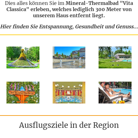
Dies alles können Sie im
Mineral-Thermalbad "Vita
Classica" erleben, welches lediglich 300 Meter von
unserem Haus entfernt liegt.
Hier finden Sie Entspannung, Gesundheit und Genuss...
Ausflugsziele in der Region