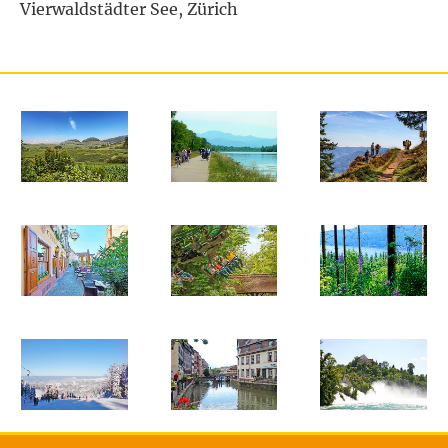
Vierwaldstädter See, Zürich