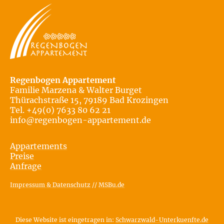
Regenbogen Appartement
Familie Marzena & Walter Burget
Thürachstraße 15, 79189 Bad Krozingen
Tel. +49(0) 7633 80 62 21
info@regenbogen-appartement.de
Appartements
Preise
Anfrage
Impressum & Datenschutz
//
MSBu.de
Diese Website ist eingetragen in:
Schwarzwald-Unterkuenfte.de