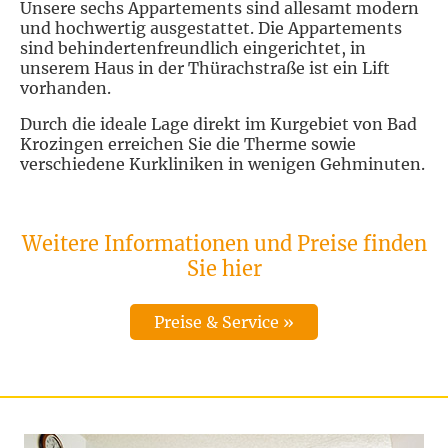
Unsere sechs Appartements sind allesamt modern
und hochwertig ausgestattet. Die Appartements
sind behindertenfreundlich eingerichtet, in
unserem Haus in der Thürachstraße ist ein Lift
vorhanden.
Durch die ideale Lage direkt im Kurgebiet von Bad
Krozingen erreichen Sie die Therme sowie
verschiedene Kurkliniken in wenigen Gehminuten.
Weitere Informationen und Preise finden
Sie hier
Preise & Service »