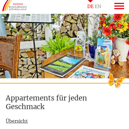
DE
EN
Appartements für jeden
Geschmack
Übersicht